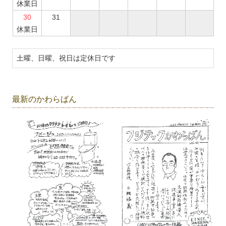
休業日
30
31
休業日
土曜、日曜、祝日は定休日です
最新のかわらばん