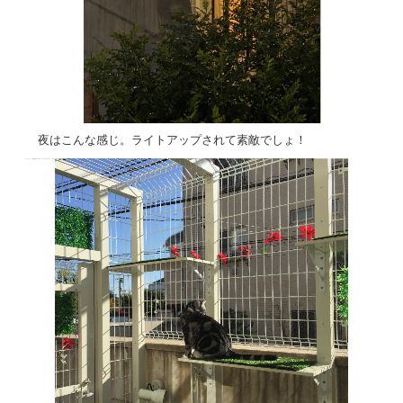
夜はこんな感じ。ライトアップされて素敵でしょ！