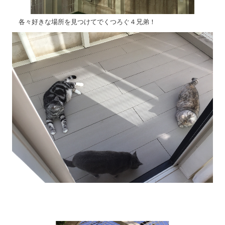
各々好きな場所を見つけてでくつろぐ４兄弟！