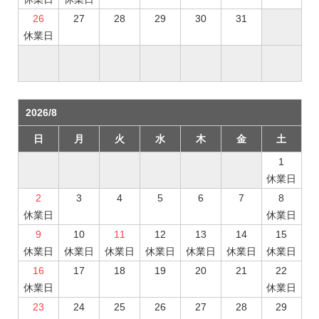
26
27
28
29
30
31
休業日
2026/8
日
月
火
水
木
金
土
1
休業日
2
3
4
5
6
7
8
休業日
休業日
9
10
11
12
13
14
15
休業日
休業日
休業日
休業日
休業日
休業日
休業日
16
17
18
19
20
21
22
休業日
休業日
23
24
25
26
27
28
29