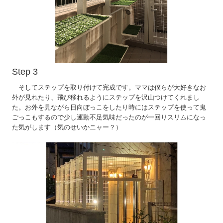
Step 3
そしてステップを取り付けて完成です。ママは僕らが大好きなお
外が見れたり、飛び移れるようにステップを沢山つけてくれまし
た。お外を見ながら日向ぼっこをしたり時にはステップを使って鬼
ごっこもするので少し運動不足気味だったのが一回りスリムになっ
た気がします（気のせいかニャー？）