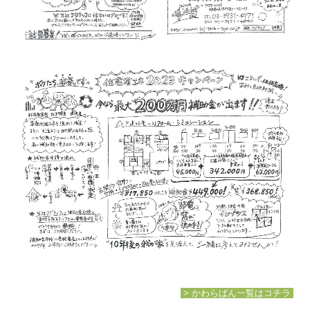
> かわらばん一覧はコチラ