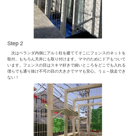
Step 2
次はベランダ内側にアルミ柱を建ててそこにフェンスのネットを
取付。もちろん天井にも取り付けます。ママのためにドアもついて
います。フェンスの目はスキマ好きで細いところをどこでも入れる
僕らでも通り抜け不可の目の大きさでママも安心。うェ～脱走でき
ない！