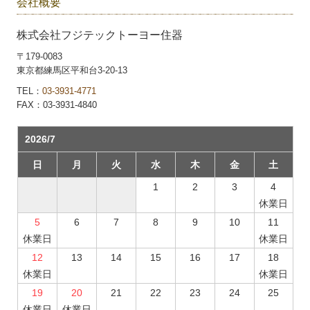
会社概要
株式会社フジテックトーヨー住器
〒179-0083
東京都練馬区平和台3-20-13
TEL：
03-3931-4771
FAX：03-3931-4840
2026/7
日
月
火
水
木
金
土
1
2
3
4
休業日
5
6
7
8
9
10
11
休業日
休業日
12
13
14
15
16
17
18
休業日
休業日
19
20
21
22
23
24
25
休業日
休業日