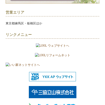
営業エリア
東京都練馬区・板橋区ほか
リンクメニュー