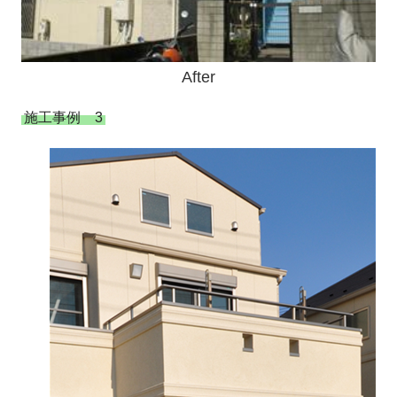
After
施工事例 3