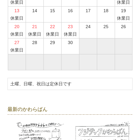
休業日
休業日
13
14
15
16
17
18
19
休業日
休業日
20
21
22
23
24
25
26
休業日
休業日
休業日
休業日
27
28
29
30
休業日
土曜、日曜、祝日は定休日です
最新のかわらばん