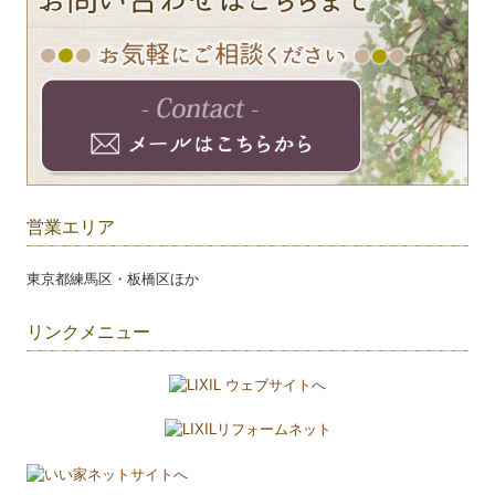
営業エリア
東京都練馬区・板橋区ほか
リンクメニュー