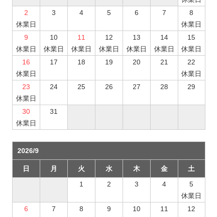
2
3
4
5
6
7
8
休業日
休業日
9
10
11
12
13
14
15
休業日
休業日
休業日
休業日
休業日
休業日
休業日
16
17
18
19
20
21
22
休業日
休業日
23
24
25
26
27
28
29
休業日
30
31
休業日
2026/9
日
月
火
水
木
金
土
1
2
3
4
5
休業日
6
7
8
9
10
11
12