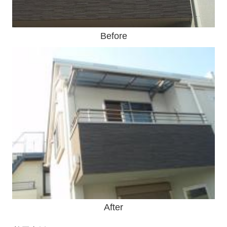
Before
After