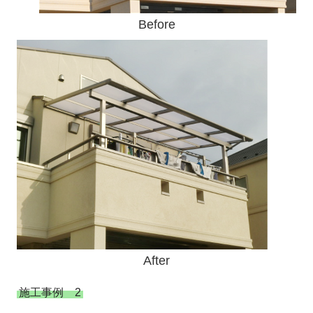
Before
After
施工事例 2