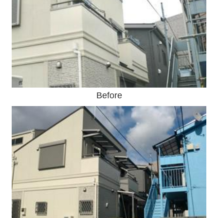
Before