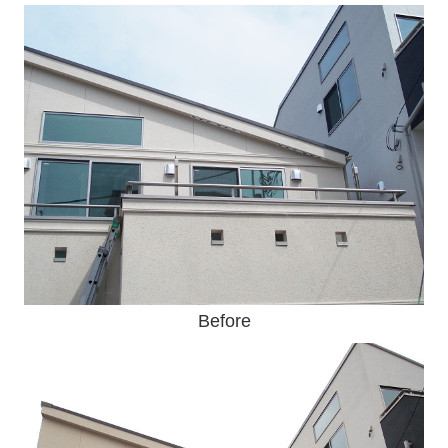
Before