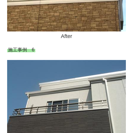
After
施工事例 6