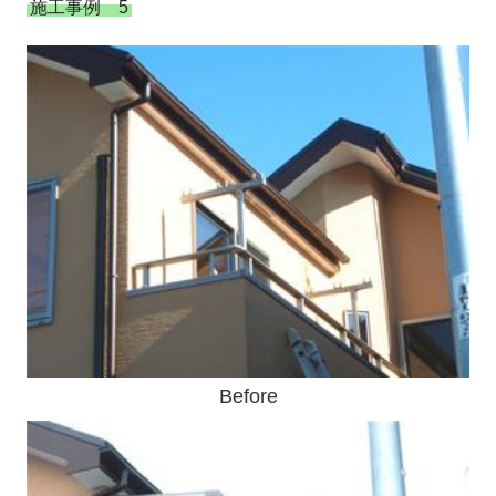
施工事例 5
Before