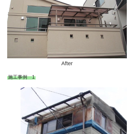
After
施工事例 1