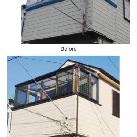
Before