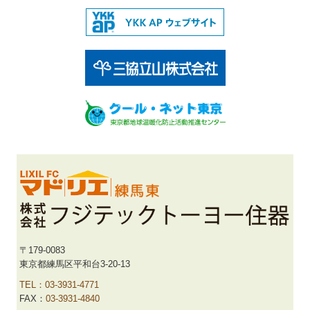
〒179-0083
東京都練馬区平和台3-20-13
TEL：03-3931-4771
FAX：
03-3931-4840