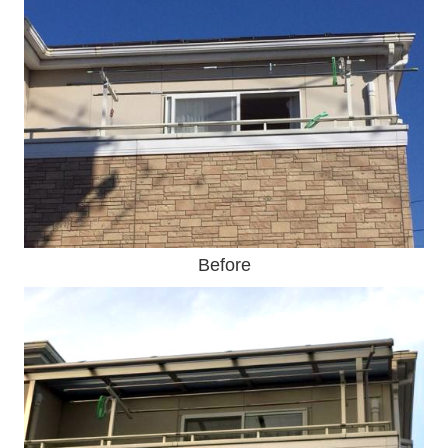
バリアフリー
新築
お問い合わせ
お知らせ
リフォームの流れ
よくあるご質問
Before
採用情報（業務）