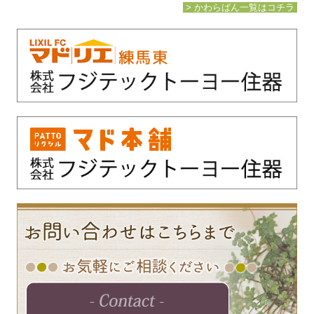
> かわらばん一覧はコチラ