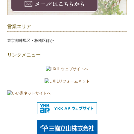
営業エリア
東京都練馬区・板橋区ほか
リンクメニュー