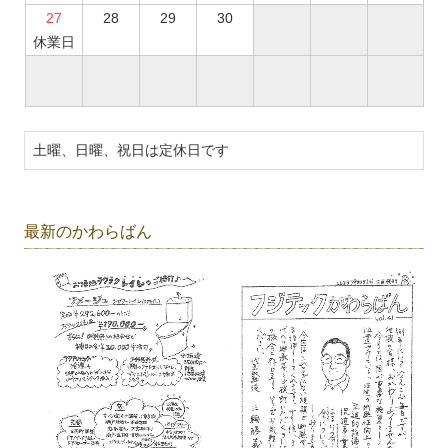
27
28
29
30
休業日
土曜、日曜、祝日は定休日です
最新のかわらばん