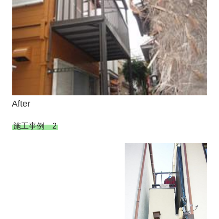
After
施工事例 2