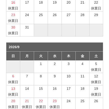
16
17
18
19
20
21
22
休業日
休業日
23
24
25
26
27
28
29
休業日
30
31
休業日
2026/9
日
月
火
水
木
金
土
1
2
3
4
5
休業日
6
7
8
9
10
11
12
休業日
休業日
13
14
15
16
17
18
19
休業日
休業日
20
21
22
23
24
25
26
休業日
休業日
休業日
休業日