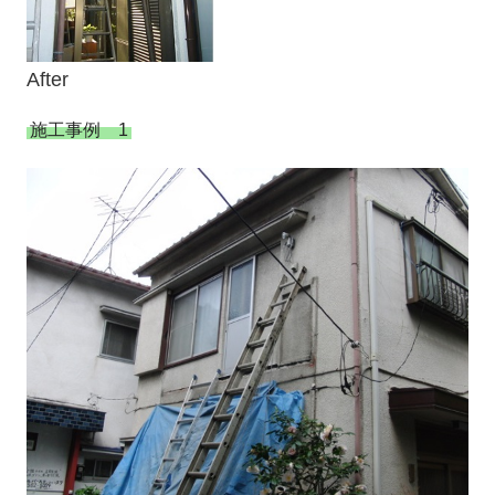
After
施工事例 1